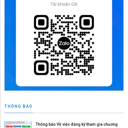
THÔNG BÁO
Thông báo Về việc đăng ký tham gia chương