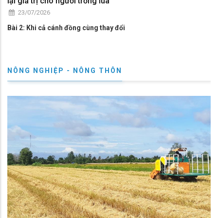
lại giá trị cho người trồng lúa
23/07/2026
Bài 2: Khi cả cánh đồng cùng thay đổi
NÔNG NGHIỆP - NÔNG THÔN