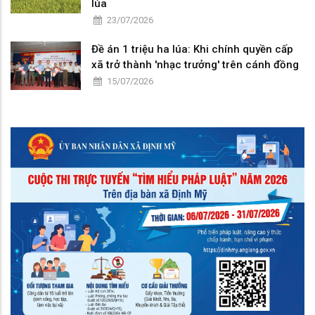
lúa
23/07/2026
Đề án 1 triệu ha lúa: Khi chính quyền cấp
xã trở thành 'nhạc trưởng' trên cánh đồng
15/07/2026