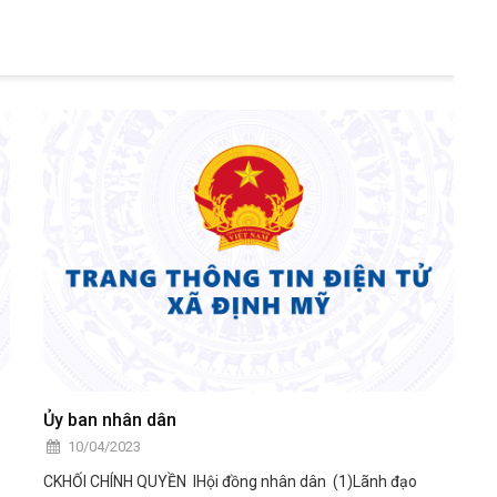
Ủy ban nhân dân
10/04/2023
CKHỐI CHÍNH QUYỀN IHội đồng nhân dân (1)Lãnh đạo