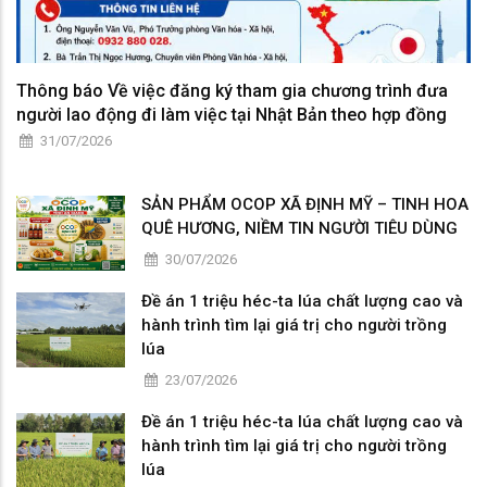
Thông báo Về việc đăng ký tham gia chương trình đưa
người lao động đi làm việc tại Nhật Bản theo hợp đồng
31/07/2026
SẢN PHẨM OCOP XÃ ĐỊNH MỸ – TINH HOA
QUÊ HƯƠNG, NIỀM TIN NGƯỜI TIÊU DÙNG
30/07/2026
Đề án 1 triệu héc-ta lúa chất lượng cao và
hành trình tìm lại giá trị cho người trồng
lúa
23/07/2026
Đề án 1 triệu héc-ta lúa chất lượng cao và
hành trình tìm lại giá trị cho người trồng
lúa