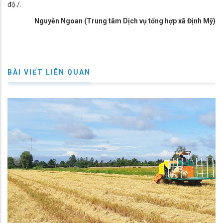
độ./.
Nguyễn Ngoan (Trung tâm Dịch vụ tổng hợp xã Định Mỹ)
BÀI VIẾT LIÊN QUAN