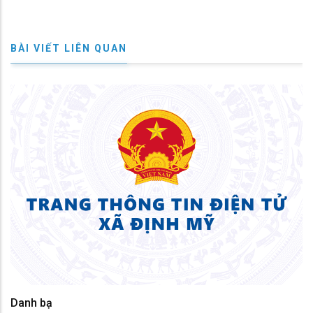
BÀI VIẾT LIÊN QUAN
Danh bạ