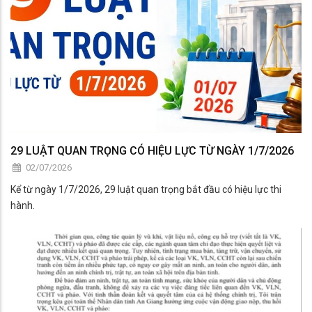
29 LUẬT QUAN TRỌNG CÓ HIỆU LỰC TỪ NGÀY 1/7/2026
02/07/2026
Kể từ ngày 1/7/2026, 29 luật quan trọng bắt đầu có hiệu lực thi
hành.